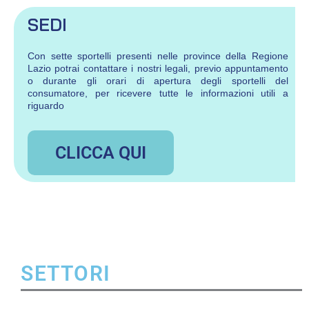
SEDI
Con sette sportelli presenti nelle province della Regione
Lazio potrai contattare i nostri legali, previo appuntamento
o durante gli orari di apertura degli sportelli del
consumatore, per ricevere tutte le informazioni utili a
riguardo
CLICCA QUI
SETTORI