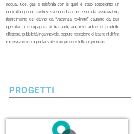
acqua, luce, gas e telefonia con le quali è stato sottoscritto un
contratto oppure controversie con banche e società assicurative,
risarcimento del danno da “vacanza rovinata” causato da tour
operator o compagnia di trasporti, acquisto online di prodotto
difettoso, pubblicità ingannevole, oppure redazione di lettere di diffida
e messa in mora per far valere un proprio diritto in generale.
PROGETTI