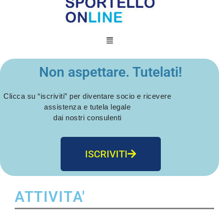
Menu
Non aspettare. Tutelati!
Clicca su “iscriviti” per diventare socio e ricevere
assistenza e tutela legale
dai nostri consulenti
ISCRIVITI
ATTIVITA'