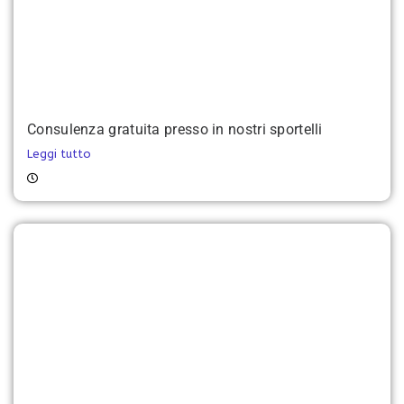
Consulenza gratuita presso in nostri sportelli
Leggi tutto