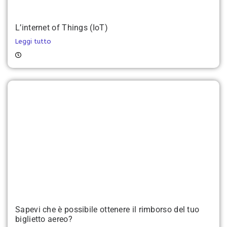
L’internet of Things (IoT)
Leggi tutto
Sapevi che è possibile ottenere il rimborso del tuo
biglietto aereo?