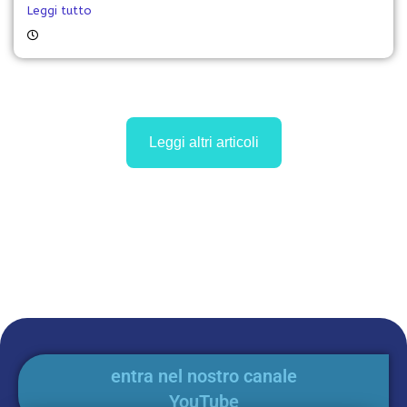
Leggi tutto
Leggi altri articoli
entra nel nostro canale
YouTube