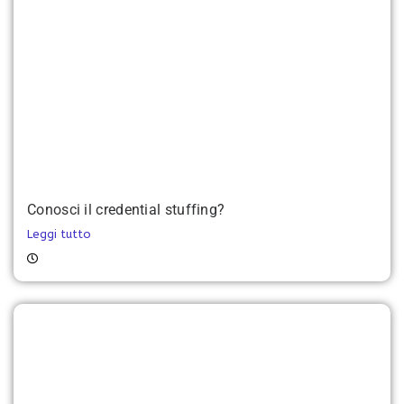
Conosci il credential stuffing?
Leggi tutto