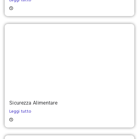
Sicurezza Alimentare
Leggi tutto