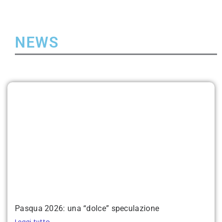
NEWS
Pasqua 2026: una “dolce” speculazione
Leggi tutto