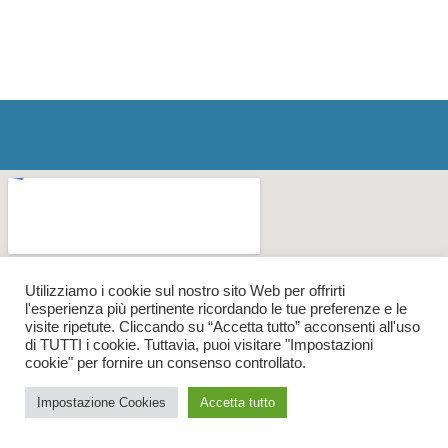
Utilizziamo i cookie sul nostro sito Web per offrirti
l'esperienza più pertinente ricordando le tue preferenze e le
visite ripetute. Cliccando su “Accetta tutto” acconsenti all'uso
di TUTTI i cookie. Tuttavia, puoi visitare "Impostazioni
cookie" per fornire un consenso controllato.
Impostazione Cookies
Accetta tutto