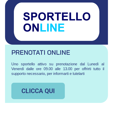
PRENOTATI ONLINE
Uno sportello attivo su prenotazione dal Lunedì al
Venerdì dalle ore 09.00 alle 13.00 per offrirti tutto il
supporto necessario, per informarti e tutelarti
CLICCA QUI