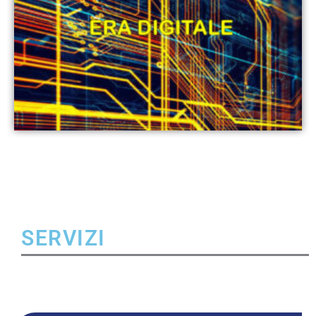
SERVIZI