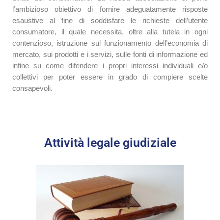
l’ambizioso obiettivo di fornire adeguatamente risposte
esaustive al fine di soddisfare le richieste dell’utente
consumatore, il quale necessita, oltre alla tutela in ogni
contenzioso, istruzione sul funzionamento dell’economia di
mercato, sui prodotti e i servizi, sulle fonti di informazione ed
infine su come difendere i propri interessi individuali e/o
collettivi per poter essere in grado di compiere scelte
consapevoli.
Attività legale giudiziale