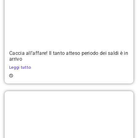
Caccia all’affare! Il tanto atteso periodo dei saldi è in
arrivo
Leggi tutto