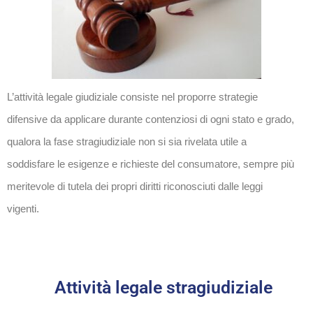
L’attività legale giudiziale consiste nel proporre strategie
difensive da applicare durante contenziosi di ogni stato e grado,
qualora la fase stragiudiziale non si sia rivelata utile a
soddisfare le esigenze e richieste del consumatore, sempre più
meritevole di tutela dei propri diritti riconosciuti dalle leggi
vigenti.
Attività legale stragiudiziale