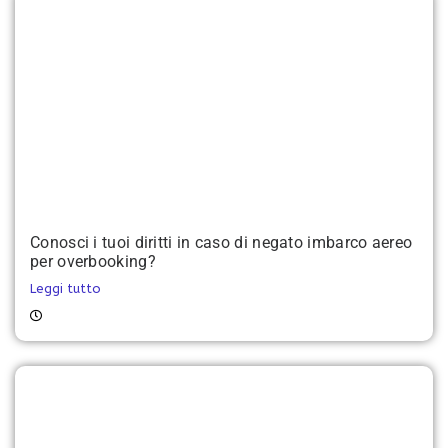
Conosci i tuoi diritti in caso di negato imbarco aereo
per overbooking?
Leggi tutto