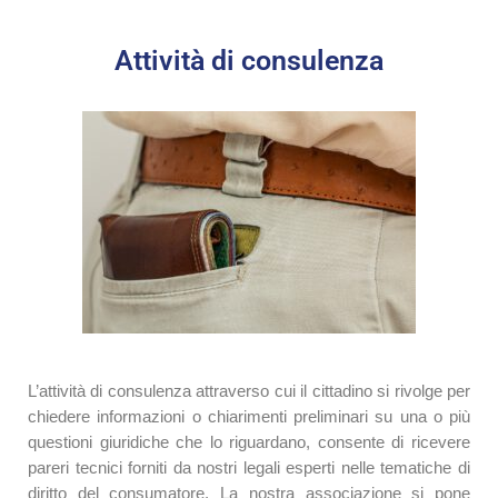
Attività di consulenza
L’attività di consulenza attraverso cui il cittadino si rivolge per
chiedere informazioni o chiarimenti preliminari su una o più
questioni giuridiche che lo riguardano, consente di ricevere
pareri tecnici forniti da nostri legali esperti nelle tematiche di
diritto del consumatore. La nostra associazione si pone