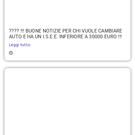
???? !!! BUONE NOTIZIE PER CHI VUOLE CAMBIARE
AUTO E HA UN I.S.E.E. INFERIORE A 30000 EURO !!!
Leggi tutto