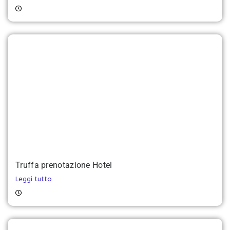
Truffa prenotazione Hotel
Leggi tutto