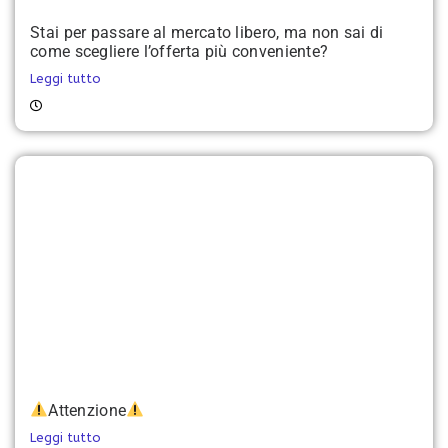
Stai per passare al mercato libero, ma non sai di
come scegliere l’offerta più conveniente?
Leggi tutto
Attenzione
Leggi tutto